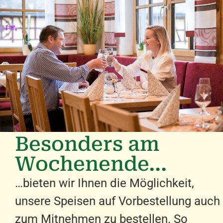
Besonders am
Wochenende...
…bieten wir Ihnen die Möglichkeit,
unsere Speisen auf Vorbestellung auch
zum Mitnehmen zu bestellen. So