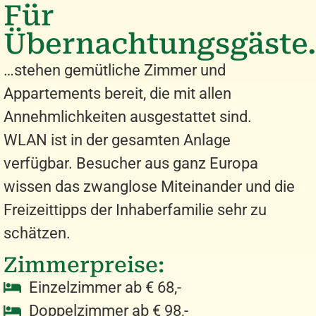
Für
Übernachtungsgäste.
…stehen
gemütliche Zimmer und
Appartements
bereit, die mit allen
Annehmlichkeiten ausgestattet sind.
WLAN ist in der gesamten Anlage
verfügbar. Besucher aus ganz Europa
wissen das zwanglose Miteinander und die
Freizeittipps der Inhaberfamilie sehr zu
schätzen.
Zimmerpreise:
Einzelzimmer ab € 68,-
Doppelzimmer ab € 98,-