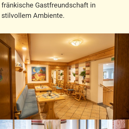
fränkische Gastfreundschaft in
stilvollem Ambiente.