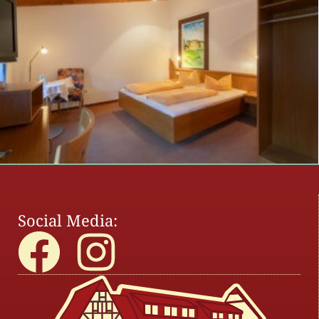
Social Media: