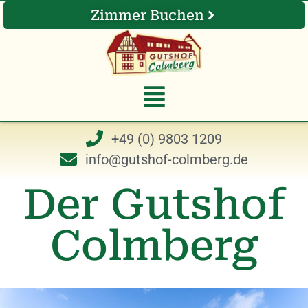
Zimmer Buchen
+49 (0) 9803 1209
info@gutshof-colmberg.de
Der Gutshof
Colmberg