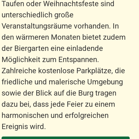
Taufen oder Weihnachtsfeste sind
unterschiedlich große
Veranstaltungsräume vorhanden. In
den wärmeren Monaten bietet zudem
der Biergarten eine einladende
Möglichkeit zum Entspannen.
Zahlreiche kostenlose Parkplätze, die
friedliche und malerische Umgebung
sowie der Blick auf die Burg tragen
dazu bei, dass jede Feier zu einem
harmonischen und erfolgreichen
Ereignis wird.