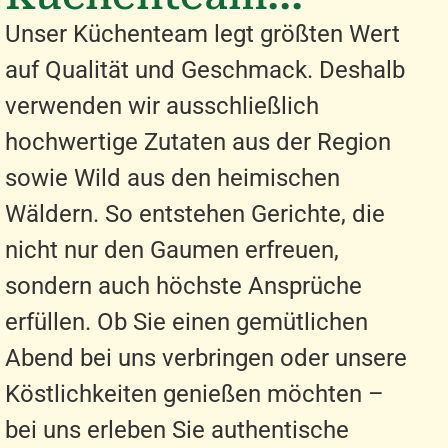
Unser Küchenteam legt größten Wert
auf Qualität und Geschmack. Deshalb
verwenden wir ausschließlich
hochwertige Zutaten aus der Region
sowie Wild aus den heimischen
Wäldern. So entstehen Gerichte, die
nicht nur den Gaumen erfreuen,
sondern auch höchste Ansprüche
erfüllen. Ob Sie einen gemütlichen
Abend bei uns verbringen oder unsere
Köstlichkeiten genießen möchten –
bei uns erleben Sie authentische