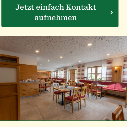
Jetzt einfach Kontakt
aufnehmen