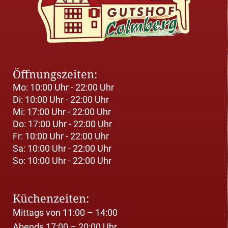
Öffnungszeiten:
Mo: 10:00 Uhr - 22:00 Uhr
Di: 10:00 Uhr - 22:00 Uhr
Mi: 17:00 Uhr - 22:00 Uhr
Do: 17:00 Uhr - 22:00 Uhr
Fr: 10:00 Uhr - 22:00 Uhr
Sa: 10:00 Uhr - 22:00 Uhr
So: 10:00 Uhr - 22:00 Uhr
Küchenzeiten:
Mittags von 11:00 – 14:00
Abends 17:00 – 20:00 Uhr