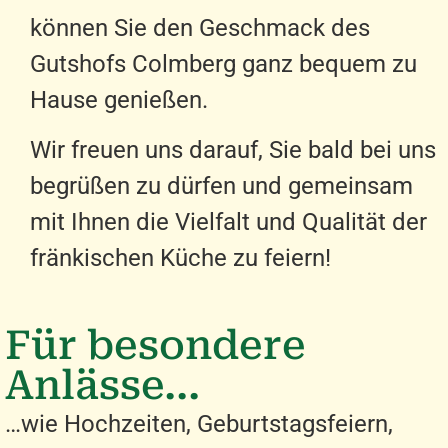
können Sie den Geschmack des
Gutshofs Colmberg ganz bequem zu
Hause genießen.
Wir freuen uns darauf, Sie bald bei uns
begrüßen zu dürfen und gemeinsam
mit Ihnen die Vielfalt und Qualität der
fränkischen Küche zu feiern!
Für besondere
Anlässe...
…wie Hochzeiten, Geburtstagsfeiern,