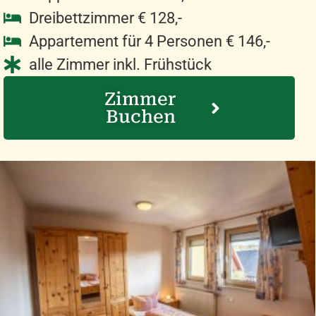
Dreibettzimmer € 128,-
Appartement für 4 Personen € 146,-
alle Zimmer inkl. Frühstück
Zimmer
Buchen