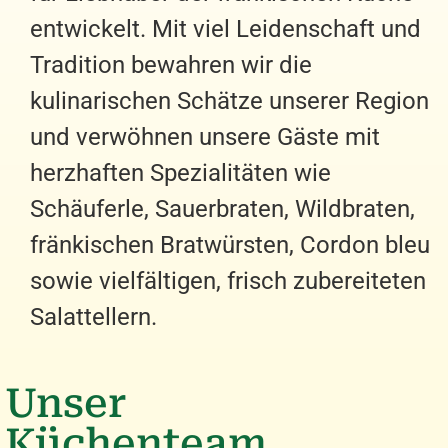
entwickelt. Mit viel Leidenschaft und
Tradition bewahren wir die
kulinarischen Schätze unserer Region
und verwöhnen unsere Gäste mit
herzhaften Spezialitäten wie
Schäuferle, Sauerbraten, Wildbraten,
fränkischen Bratwürsten, Cordon bleu
sowie vielfältigen, frisch zubereiteten
Salattellern.
Unser
Küchenteam...