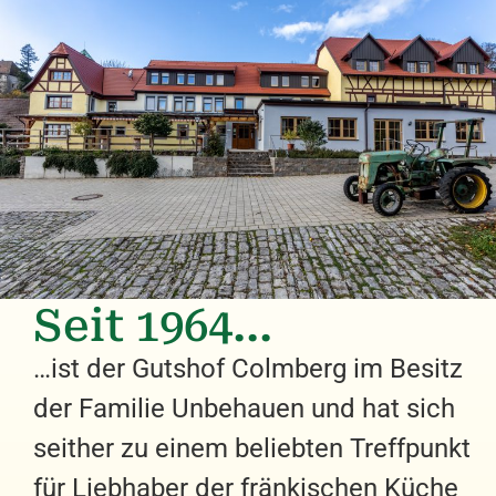
Seit 1964...
…ist der Gutshof Colmberg im Besitz
der Familie Unbehauen und hat sich
seither zu einem beliebten Treffpunkt
für Liebhaber der fränkischen Küche