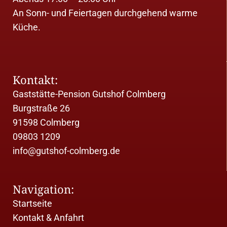
An Sonn- und Feiertagen durchgehend warme
Küche.
Kontakt:
Gaststätte-Pension Gutshof Colmberg
Burgstraße 26
91598
Colmberg
09803 1209
info@gutshof-colmberg.de
Navigation:
Startseite
Kontakt & Anfahrt